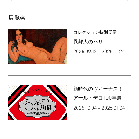
展覧会
コレクション特別展示
異邦人のパリ
2025.09.13
2025.11.24
–
新時代のヴィーナス！
100
アール・デコ
年展
2025.10.04
2026.01.04
–