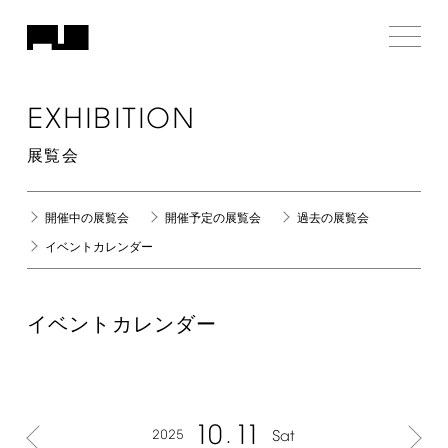
EXHIBITION
展覧会
開催中の展覧会
開催予定の展覧会
過去の展覧会
イベントカレンダー
イベントカレンダー
10
11
2025
Sat