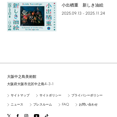
小出楢󠄀重 新しき油絵
2025.09.13
2025.11.24
–
大阪中之島美術館
4-3-1
大阪府大阪市北区中之島
サイトマップ
サイトポリシー
プライバシーポリシー
FAQ
ニュース
プレスルーム
お問い合わせ