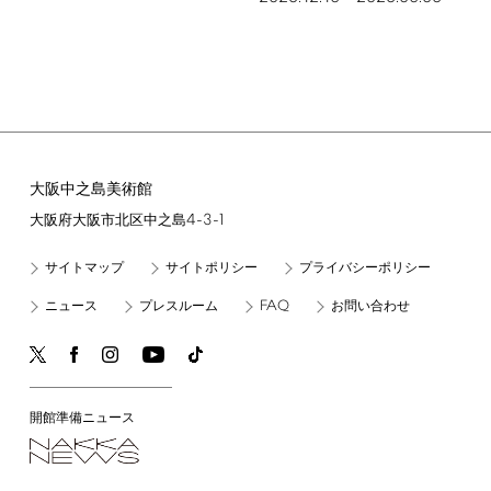
大阪中之島美術館
4-3-1
大阪府大阪市北区中之島
サイトマップ
サイトポリシー
プライバシーポリシー
FAQ
ニュース
プレスルーム
お問い合わせ
開館準備ニュース