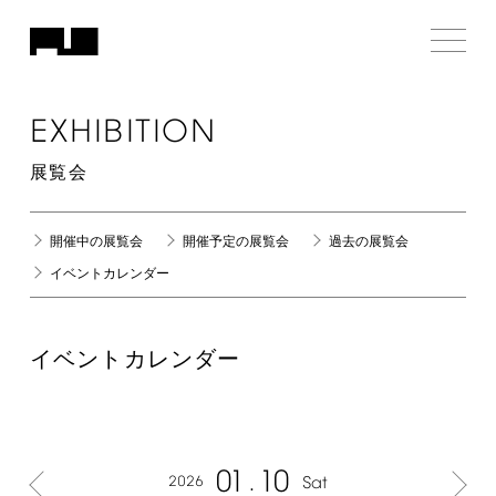
EXHIBITION
展覧会
開催中の展覧会
開催予定の展覧会
過去の展覧会
イベントカレンダー
イベントカレンダー
01
10
2026
Sat