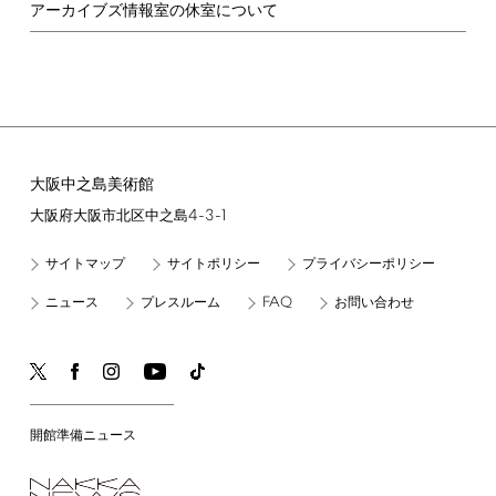
アーカイブズ情報室の休室について
大阪中之島美術館
4-3-1
大阪府大阪市北区中之島
サイトマップ
サイトポリシー
プライバシーポリシー
FAQ
ニュース
プレスルーム
お問い合わせ
開館準備ニュース