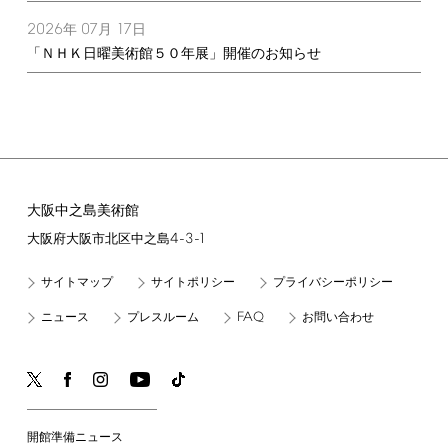
2026
07
17
年
月
日
「ＮＨＫ日曜美術館５０年展」開催のお知らせ
大阪中之島美術館
4-3-1
大阪府大阪市北区中之島
サイトマップ
サイトポリシー
プライバシーポリシー
FAQ
ニュース
プレスルーム
お問い合わせ
開館準備ニュース