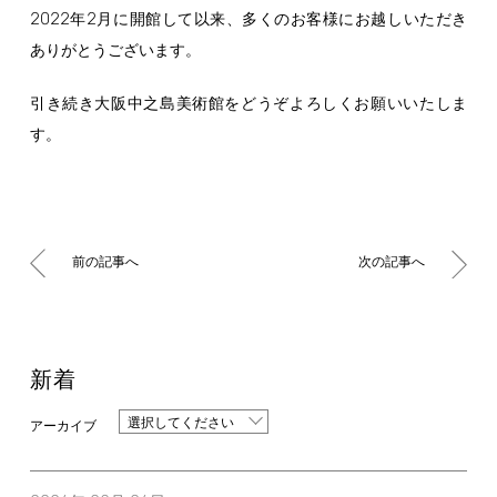
2022
2
年
月に開館して以来、多くのお客様にお越しいただき
ありがとうございます。
引き続き大阪中之島美術館をどうぞよろしくお願いいたしま
す。
前の記事へ
次の記事へ
新着
選択してください