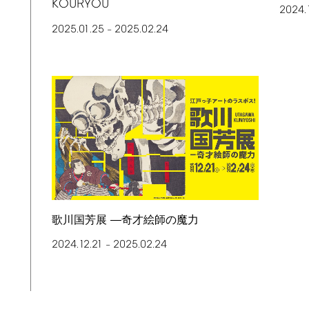
KOURYOU
2024.
2025.01.25
2025.02.24
–
歌川国芳展 ―奇才絵師の魔力
2024.12.21
2025.02.24
–