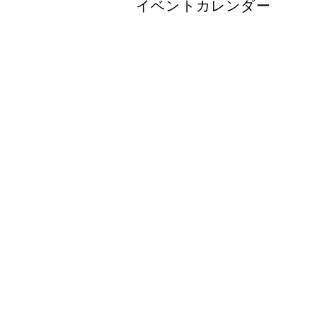
イベントカレンダー