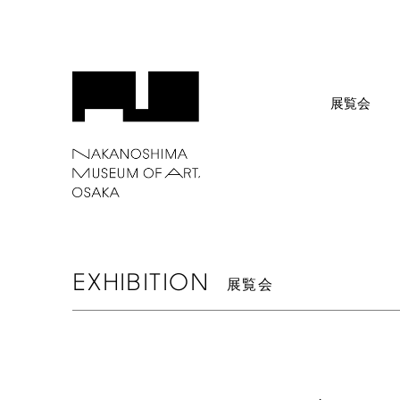
展覧会
EXHIBITION
展覧会