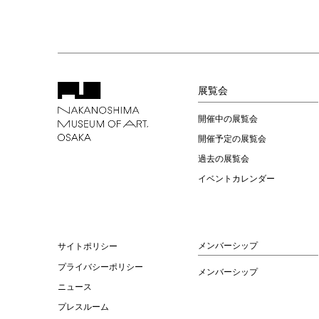
展覧会
開催中の展覧会
開催予定の展覧会
過去の展覧会
イベントカレンダー
メンバーシップ
サイトポリシー
プライバシーポリシー
メンバーシップ
ニュース
プレスルーム