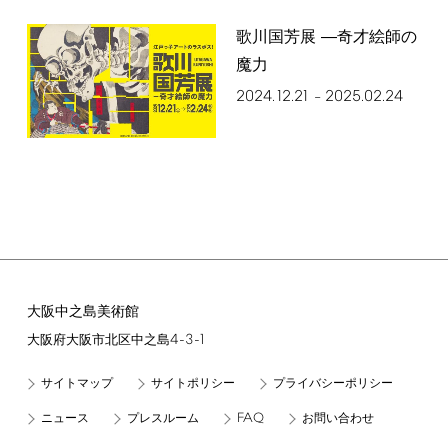
歌川国芳展 ―奇才絵師の
魔力
2024.12.21
2025.02.24
–
大阪中之島美術館
4-3-1
大阪府大阪市北区中之島
サイトマップ
サイトポリシー
プライバシーポリシー
FAQ
ニュース
プレスルーム
お問い合わせ