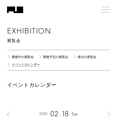
EXHIBITION
展覧会
開催中の展覧会
開催予定の展覧会
過去の展覧会
イベントカレンダー
イベントカレンダー
02
18
2025
Tue