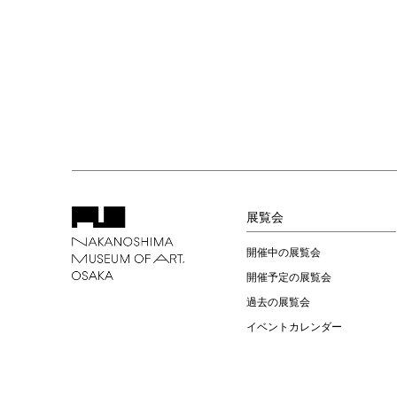
展覧会
開催中の展覧会
開催予定の展覧会
過去の展覧会
イベントカレンダー