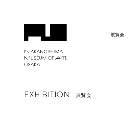
展覧会
EXHIBITION
展覧会