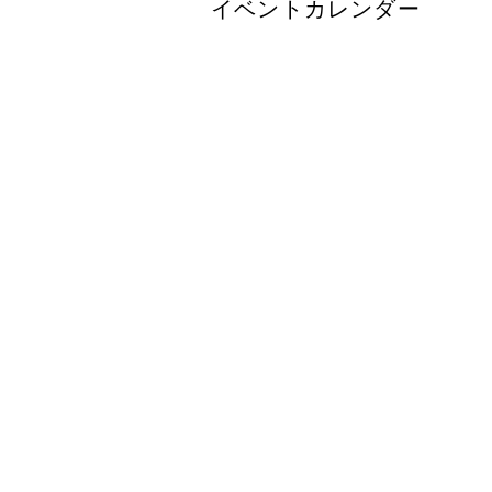
イベントカレンダー