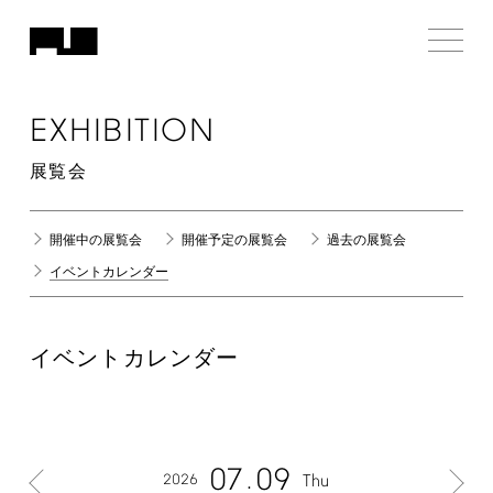
EXHIBITION
展覧会
開催中の展覧会
開催予定の展覧会
過去の展覧会
イベントカレンダー
イベントカレンダー
07
09
2026
Thu