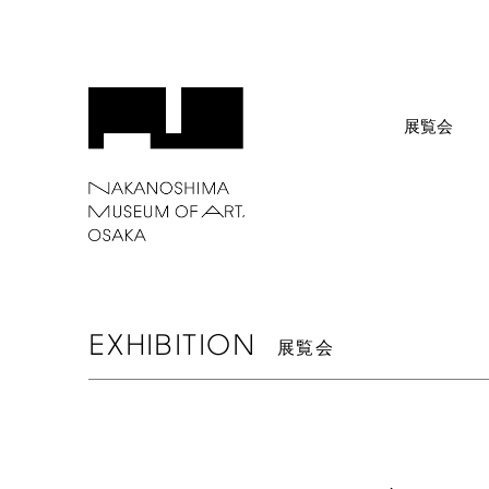
展覧会
EXHIBITION
展覧会