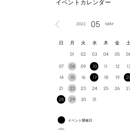
イベントカレンダー
05
2023
MAY
日
月
火
水
木
金
01
02
03
04
05
0
07
08
09
10
11
12
1
14
15
16
17
18
19
2
21
22
23
24
25
26
2
28
29
30
31
イベント開催日