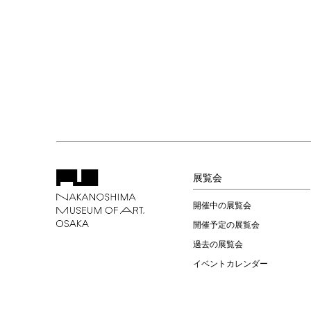
展覧会
開催中の展覧会
開催予定の展覧会
過去の展覧会
イベントカレンダー