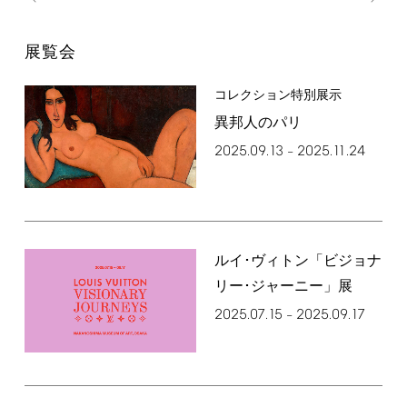
展覧会
コレクション特別展示
異邦人のパリ
2025.09.13
2025.11.24
–
ルイ･ヴィトン「ビジョナ
リー･ジャーニー」展
2025.07.15
2025.09.17
–