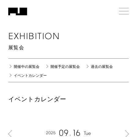
EXHIBITION
展覧会
開催中の展覧会
開催予定の展覧会
過去の展覧会
イベントカレンダー
イベントカレンダー
09
16
2025
Tue