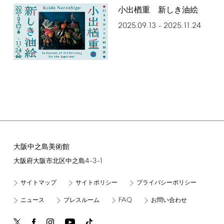
小出楢󠄀重 新しき油絵
2025.09.13
2025.11.24
–
大阪中之島美術館
4-3-1
大阪府大阪市北区中之島
サイトマップ
サイトポリシー
プライバシーポリシー
FAQ
ニュース
プレスルーム
お問い合わせ