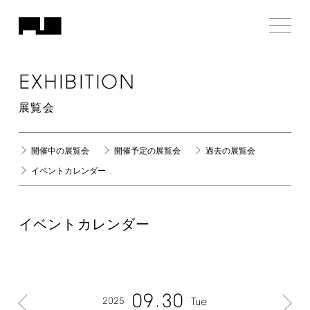
EXHIBITION
展覧会
開催中の展覧会
開催予定の展覧会
過去の展覧会
イベントカレンダー
イベントカレンダー
09
30
2025
Tue