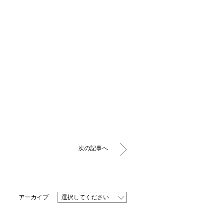
次の記事へ
選択してください