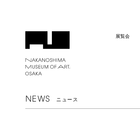
展覧会
NEWS
ニュース