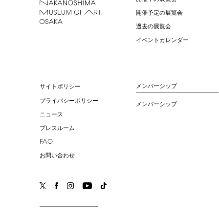
開催予定の展覧会
過去の展覧会
イベントカレンダー
メンバーシップ
サイトポリシー
プライバシーポリシー
メンバーシップ
ニュース
プレスルーム
FAQ
お問い合わせ