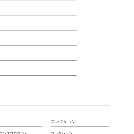
ぶ
コレクション
ニングプログラム
コレクション