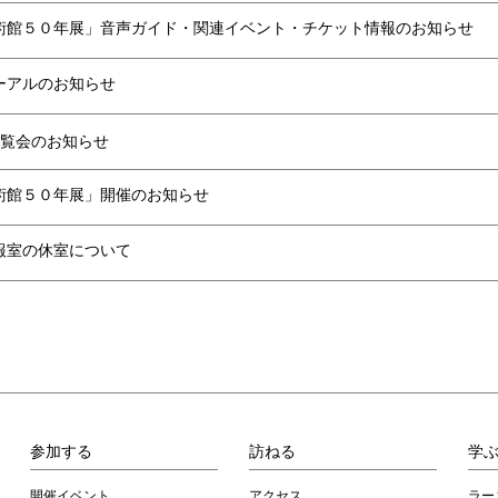
術館５０年展」音声ガイド・関連イベント・チケット情報のお知らせ
ーアルのお知らせ
覧会のお知らせ
術館５０年展」開催のお知らせ
報室の休室について
参加する
訪ねる
学
開催イベント
アクセス
ラー