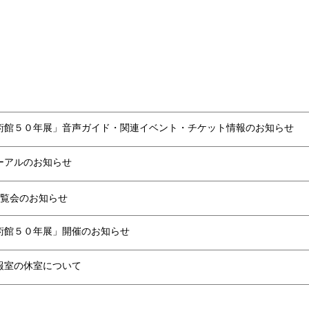
術館５０年展」音声ガイド・関連イベント・チケット情報のお知らせ
ーアルのお知らせ
覧会のお知らせ
術館５０年展」開催のお知らせ
報室の休室について