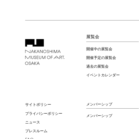
展覧会
開催中の展覧会
開催予定の展覧会
過去の展覧会
イベントカレンダー
メンバーシップ
サイトポリシー
プライバシーポリシー
メンバーシップ
ニュース
プレスルーム