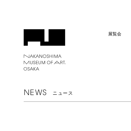
展覧会
NEWS
ニュース