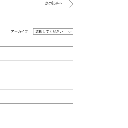
次の記事へ
選択してください