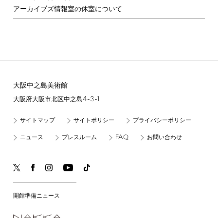
アーカイブズ情報室の休室について
大阪中之島美術館
4-3-1
大阪府大阪市北区中之島
サイトマップ
サイトポリシー
プライバシーポリシー
FAQ
ニュース
プレスルーム
お問い合わせ
開館準備ニュース