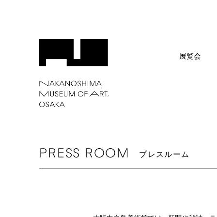
展覧会
PRESS
ROOM
プレスルーム