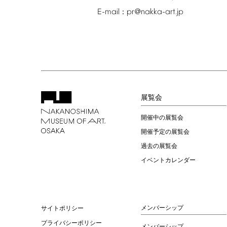
E-mail
pr@nakka-art.jp
：
展覧会
開催中の展覧会
開催予定の展覧会
過去の展覧会
イベントカレンダー
メンバーシップ
サイトポリシー
プライバシーポリシー