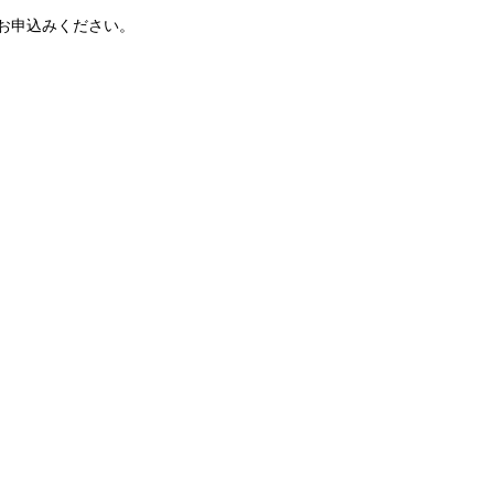
お申込みください。