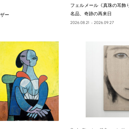
フェルメール《真珠の耳飾
名品、奇跡の再来日
ザー
2026.08.21
2026.09.27
–