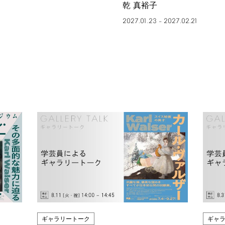
乾 真裕子
2027.01.23
2027.02.21
–
ギャラリートーク
ギャ