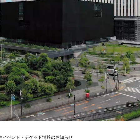
連イベント・チケット情報のお知らせ