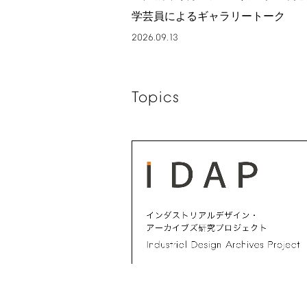
学芸員によるギャラリートーク
2026.09.13
Topics