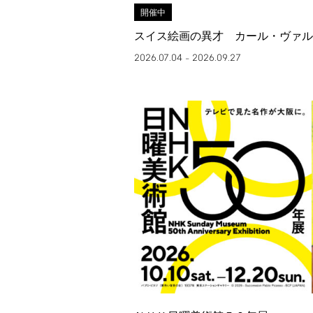
開催中
スイス絵画の異才 カール・ヴァル
2026.07.04
2026.09.27
–