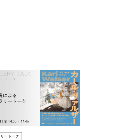
ラリートーク