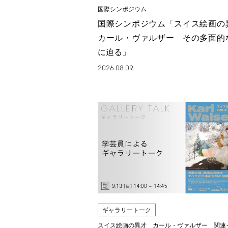
国際シンポジウム
国際シンポジウム「スイス絵画
カール・ヴァルザー その多面的
に迫る」
2026.08.09
ギャラリートーク
スイス絵画の異才 カール・ヴァルザー 関連