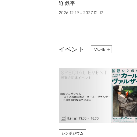
迫 鉄平
2026.12.19
2027.01.17
–
イベント
MORE
シンポジウム