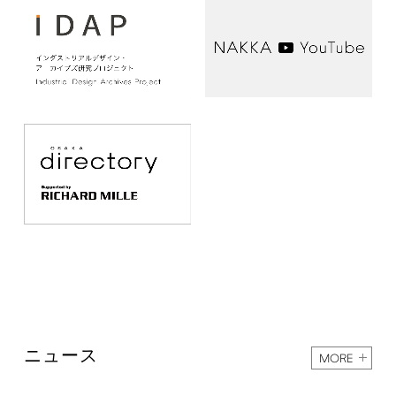
ニュース
MORE