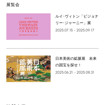
展覧会
ルイ･ヴィトン「ビジョナ
リー･ジャーニー」展
2025.07.15
2025.09.17
–
日本美術の鉱脈展 未来
の国宝を探せ！
2025.06.21
2025.08.31
–