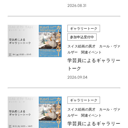
2026.08.31
ギャラリートーク
参加申込受付中
スイス絵画の異才 カール・ヴァ
ルザー 関連イベント
学芸員によるギャラリー
トーク
2026.09.04
ギャラリートーク
スイス絵画の異才 カール・ヴァ
ルザー 関連イベント
学芸員によるギャラリー