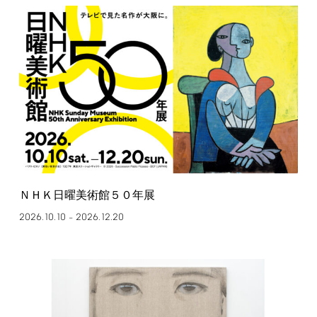
ＮＨＫ日曜美術館５０年展
2026.10.10
2026.12.20
–