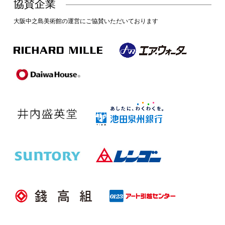
協賛企業
大阪中之島美術館の運営にご協賛いただいております