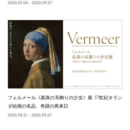
2026.07.04
2026.09.27
–
17
フェルメール《真珠の耳飾りの少女》展
世紀オラン
ダ絵画の名品、奇跡の再来日
2026.08.21
2026.09.27
–