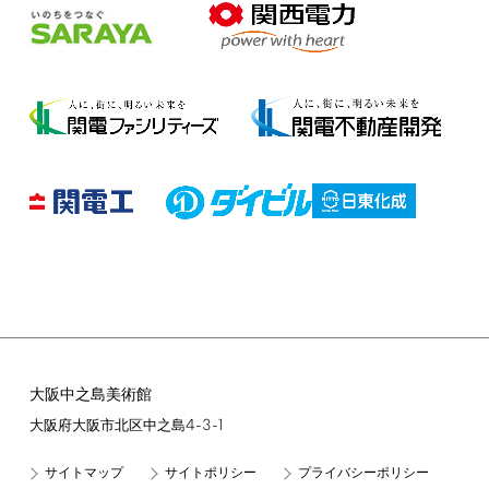
大阪中之島美術館
4-3-1
大阪府大阪市北区中之島
サイトマップ
サイトポリシー
プライバシーポリシー