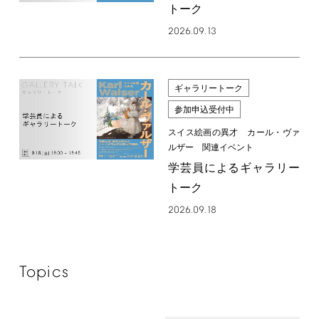
トーク
2026.09.13
ギャラリートーク
参加申込受付中
スイス絵画の異才 カール・ヴァ
ルザー 関連イベント
学芸員によるギャラリー
トーク
2026.09.18
Topics