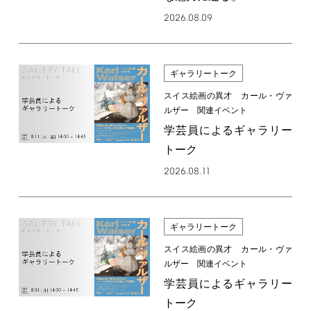
2026.08.09
ギャラリートーク
スイス絵画の異才 カール・ヴァ
ルザー 関連イベント
学芸員によるギャラリー
トーク
2026.08.11
ギャラリートーク
スイス絵画の異才 カール・ヴァ
ルザー 関連イベント
学芸員によるギャラリー
トーク