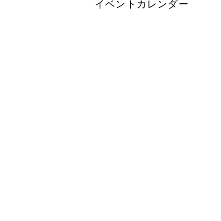
イベントカレンダー