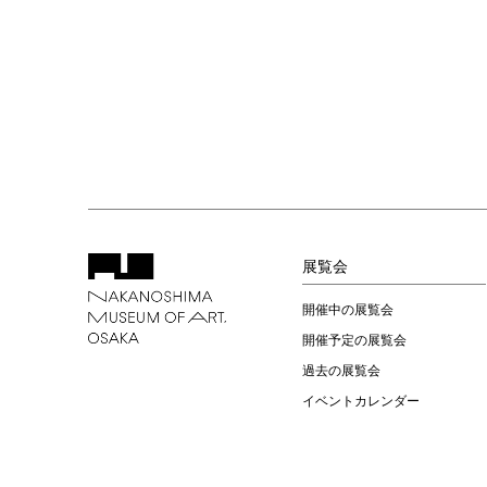
展覧会
開催中の展覧会
開催予定の展覧会
過去の展覧会
イベントカレンダー