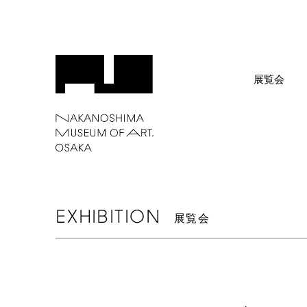
展覧会
EXHIBITION
展覧会