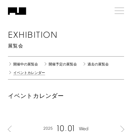
EXHIBITION
展覧会
開催中の展覧会
開催予定の展覧会
過去の展覧会
イベントカレンダー
イベントカレンダー
10
01
2025
Wed