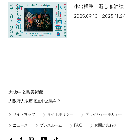
小出楢󠄀重 新しき油絵
2025.09.13
2025.11.24
–
大阪中之島美術館
4-3-1
大阪府大阪市北区中之島
サイトマップ
サイトポリシー
プライバシーポリシー
FAQ
ニュース
プレスルーム
お問い合わせ