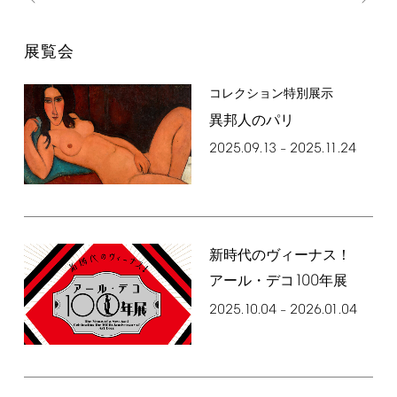
展覧会
コレクション特別展示
異邦人のパリ
2025.09.13
2025.11.24
–
新時代のヴィーナス！
100
アール・デコ
年展
2025.10.04
2026.01.04
–