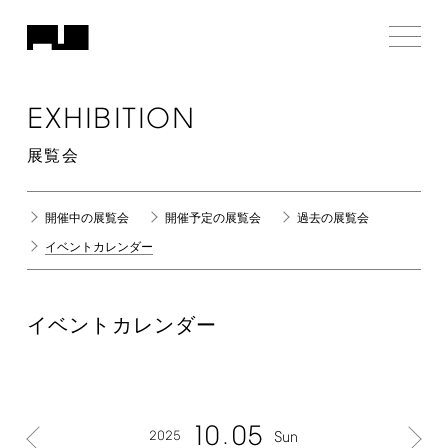
EXHIBITION
展覧会
開催中の展覧会
開催予定の展覧会
過去の展覧会
イベントカレンダー
イベントカレンダー
10
05
2025
Sun