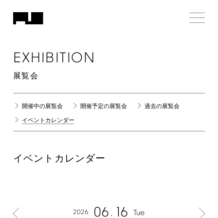
EXHIBITION
展覧会
開催中の展覧会
開催予定の展覧会
過去の展覧会
イベントカレンダー
イベントカレンダー
06
16
2026
Tue