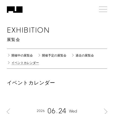
EXHIBITION
展覧会
開催中の展覧会
開催予定の展覧会
過去の展覧会
イベントカレンダー
イベントカレンダー
06
24
2026
Wed