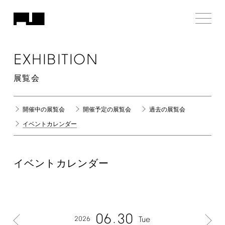
EXHIBITION
展覧会
開催中の展覧会
開催予定の展覧会
過去の展覧会
イベントカレンダー
イベントカレンダー
06
30
2026
Tue