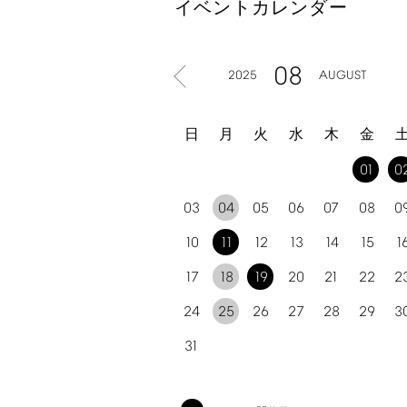
イベントカレンダー
08
2025
AUGUST
日
月
火
水
木
金
01
0
03
04
05
06
07
08
0
10
11
12
13
14
15
1
17
18
19
20
21
22
2
24
25
26
27
28
29
3
31