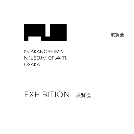
展覧会
EXHIBITION
展覧会