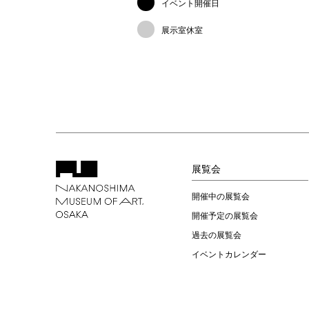
イベント開催日
展示室休室
展覧会
開催中の展覧会
開催予定の展覧会
過去の展覧会
イベントカレンダー