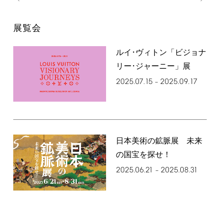
展覧会
ルイ･ヴィトン「ビジョナ
リー･ジャーニー」展
2025.07.15
2025.09.17
–
日本美術の鉱脈展 未来
の国宝を探せ！
2025.06.21
2025.08.31
–