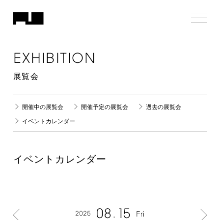
EXHIBITION
展覧会
開催中の展覧会
開催予定の展覧会
過去の展覧会
イベントカレンダー
イベントカレンダー
08
15
2025
Fri