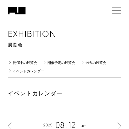
EXHIBITION
展覧会
開催中の展覧会
開催予定の展覧会
過去の展覧会
イベントカレンダー
イベントカレンダー
08
12
2025
Tue