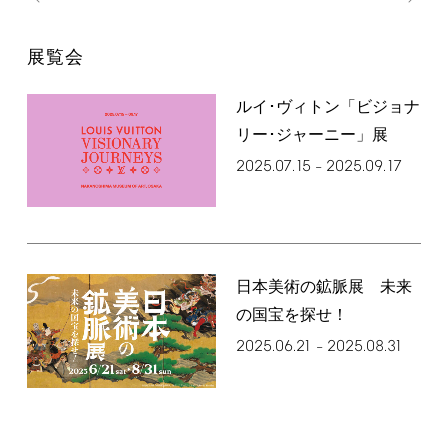
展覧会
ルイ･ヴィトン「ビジョナ
リー･ジャーニー」展
2025.07.15
2025.09.17
–
日本美術の鉱脈展 未来
の国宝を探せ！
2025.06.21
2025.08.31
–