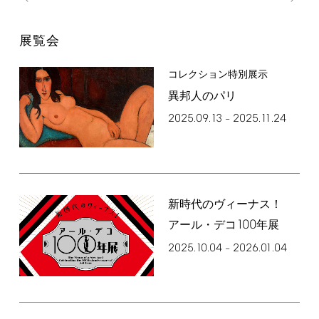
展覧会
コレクション特別展示
異邦人のパリ
2025.09.13
2025.11.24
–
新時代のヴィーナス！
100
アール・デコ
年展
2025.10.04
2026.01.04
–