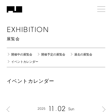
EXHIBITION
展覧会
開催中の展覧会
開催予定の展覧会
過去の展覧会
イベントカレンダー
イベントカレンダー
11
02
2025
Sun