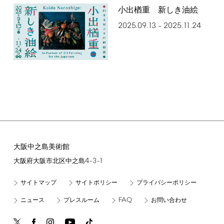
小出楢󠄀重 新しき油絵
2025.09.13
2025.11.24
–
大阪中之島美術館
4-3-1
大阪府大阪市北区中之島
サイトマップ
サイトポリシー
プライバシーポリシー
FAQ
ニュース
プレスルーム
お問い合わせ