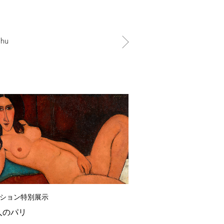
Thu
ション特別展示
人のパリ