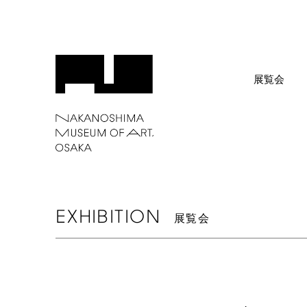
展覧会
EXHIBITION
展覧会