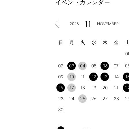
イベントカレンダー
11
2025
NOVEMBER
日
月
火
水
木
金
0
02
03
04
05
06
07
0
09
10
11
12
13
14
1
16
17
18
19
20
21
2
23
24
25
26
27
28
2
30