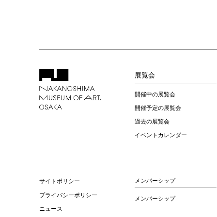
展覧会
開催中の展覧会
開催予定の展覧会
過去の展覧会
イベントカレンダー
メンバーシップ
サイトポリシー
プライバシーポリシー
メンバーシップ
ニュース