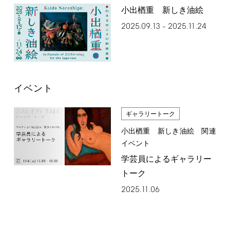
小出楢󠄀重 新しき油絵
2025.09.13
2025.11.24
–
イベント
ギャラリートーク
小出楢󠄀重 新しき油絵 関連
イベント
学芸員によるギャラリー
トーク
2025.11.06