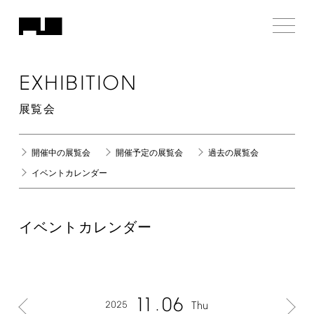
EXHIBITION
展覧会
開催中の展覧会
開催予定の展覧会
過去の展覧会
イベントカレンダー
イベントカレンダー
11
06
2025
Thu