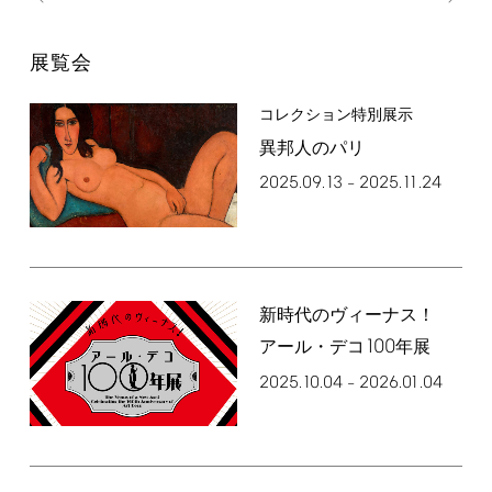
展覧会
コレクション特別展示
異邦人のパリ
2025.09.13
2025.11.24
–
新時代のヴィーナス！
100
アール・デコ
年展
2025.10.04
2026.01.04
–