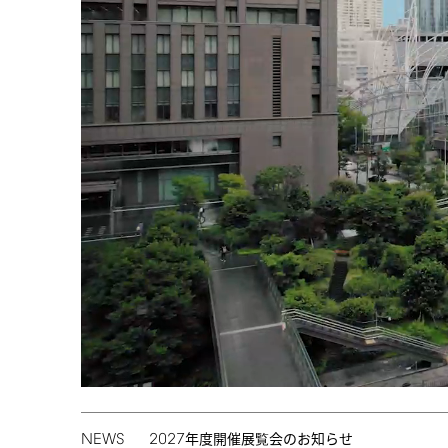
NEWS
2027
年度開催展覧会のお知らせ