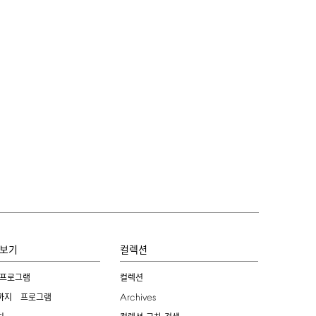
보기
컬렉션
 프로그램
컬렉션
Archives
까지 프로그램