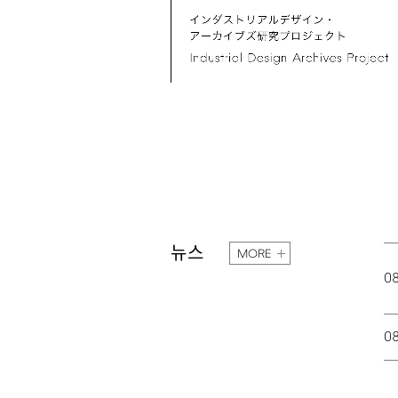
뉴스
MORE
0
0