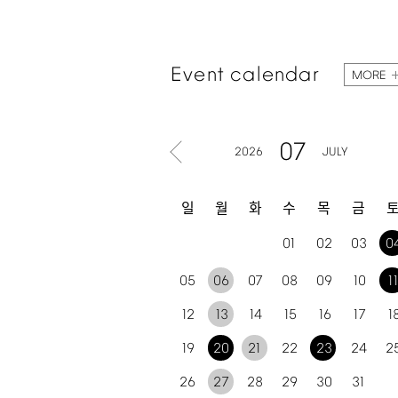
Event
calendar
MORE
07
2026
JULY
일
월
화
수
목
금
01
02
03
0
05
06
07
08
09
10
1
12
13
14
15
16
17
1
19
20
21
22
23
24
2
26
27
28
29
30
31