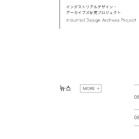
뉴스
MORE
0
0