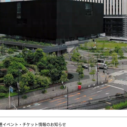
連イベント・チケット情報のお知らせ