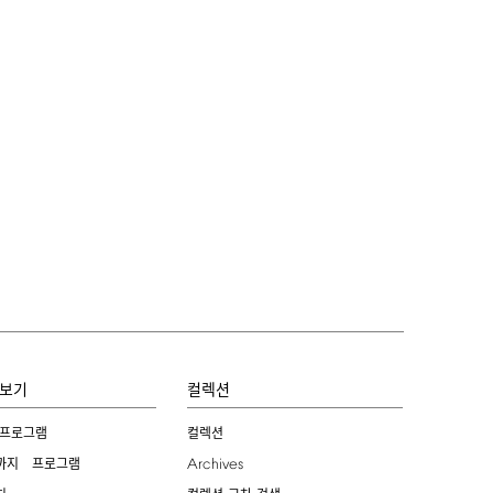
보기
컬렉션
 프로그램
컬렉션
Archives
까지 프로그램