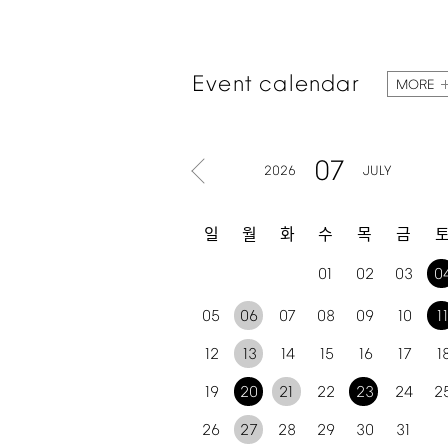
Event
calendar
MORE
07
2026
JULY
일
월
화
수
목
금
01
02
03
0
05
06
07
08
09
10
1
12
13
14
15
16
17
1
19
20
21
22
23
24
2
26
27
28
29
30
31