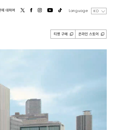
Language
관에 대하여
KO
티켓 구매
온라인 스토어