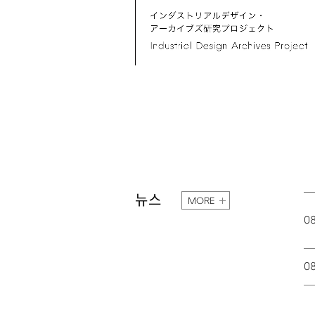
뉴스
MORE
0
0