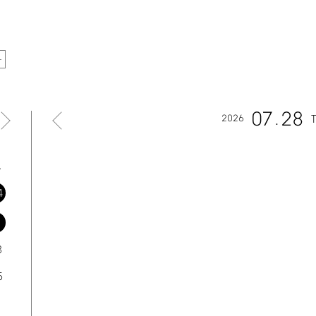
07
28
2026
토
4
1
8
5