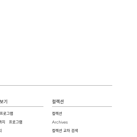
보기
컬렉션
 프로그램
컬렉션
Archives
까지 프로그램
치
컬렉션 교차 검색