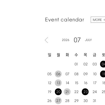
Event
calendar
MORE
07
2026
JULY
일
월
화
수
목
금
01
02
03
0
05
06
07
08
09
10
1
12
13
14
15
16
17
1
19
20
21
22
23
24
2
26
27
28
29
30
31