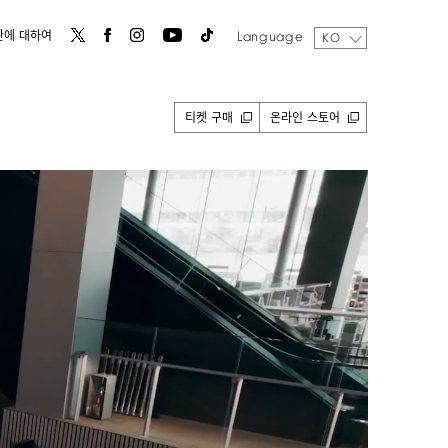
Language
관에 대하여
KO
티켓 구매
온라인 스토어