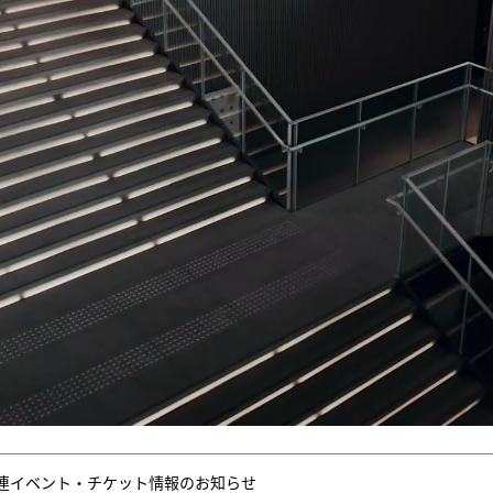
連イベント・チケット情報のお知らせ