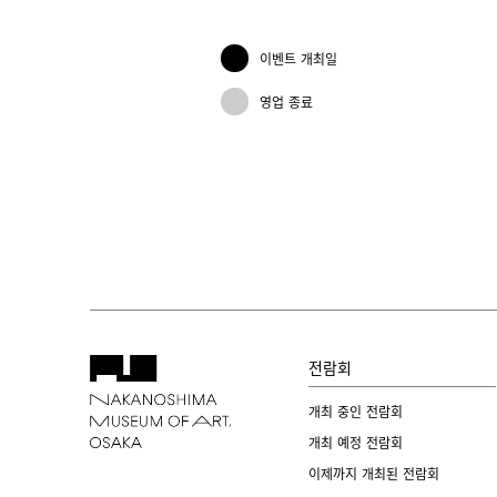
이벤트 개최일
영업 종료
전람회
개최 중인 전람회
개최 예정 전람회
이제까지 개최된 전람회