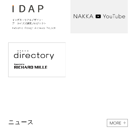
ニュース
MORE