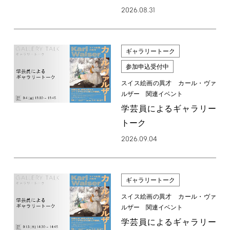
2026.08.31
ギャラリートーク
参加申込受付中
スイス絵画の異才 カール・ヴァ
ルザー 関連イベント
学芸員によるギャラリー
トーク
2026.09.04
ギャラリートーク
スイス絵画の異才 カール・ヴァ
ルザー 関連イベント
学芸員によるギャラリー