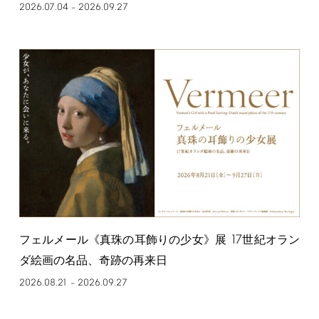
2026.07.04
2026.09.27
–
17
フェルメール《真珠の耳飾りの少女》展
世紀オラン
ダ絵画の名品、奇跡の再来日
2026.08.21
2026.09.27
–