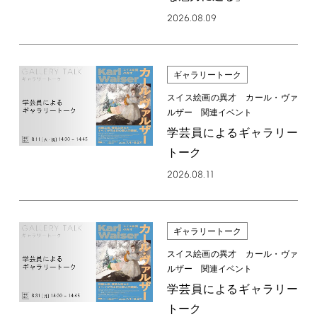
2026.08.09
ギャラリートーク
スイス絵画の異才 カール・ヴァ
ルザー 関連イベント
学芸員によるギャラリー
トーク
2026.08.11
ギャラリートーク
スイス絵画の異才 カール・ヴァ
ルザー 関連イベント
学芸員によるギャラリー
トーク