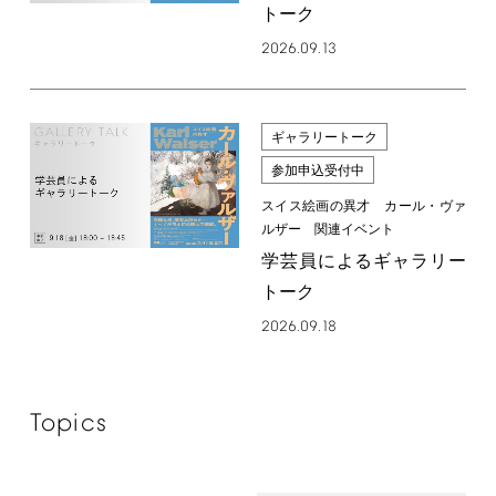
トーク
2026.09.13
ギャラリートーク
参加申込受付中
スイス絵画の異才 カール・ヴァ
ルザー 関連イベント
学芸員によるギャラリー
トーク
2026.09.18
Topics