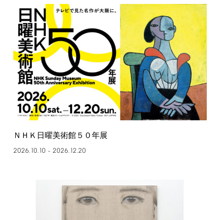
ＮＨＫ日曜美術館５０年展
2026.10.10
2026.12.20
–