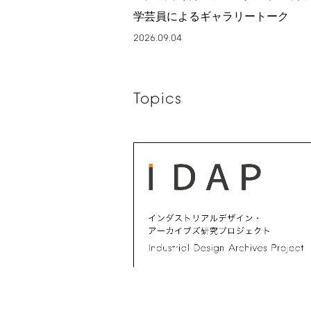
学芸員によるギャラリートーク
2026.09.04
Topics