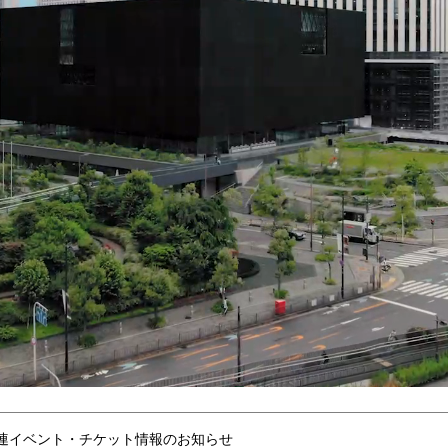
連イベント・チケット情報のお知らせ