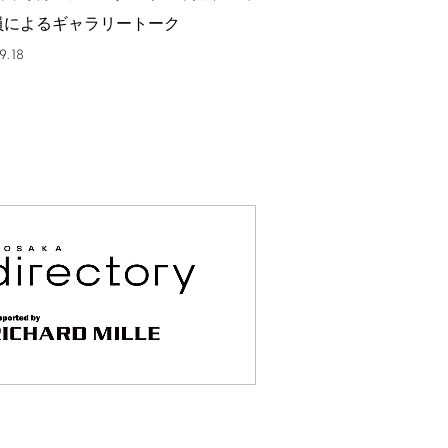
員によるギャラリートーク
9.18