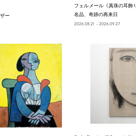
フェルメール《真珠の耳飾
名品、奇跡の再来日
ザー
2026.08.21
2026.09.27
–