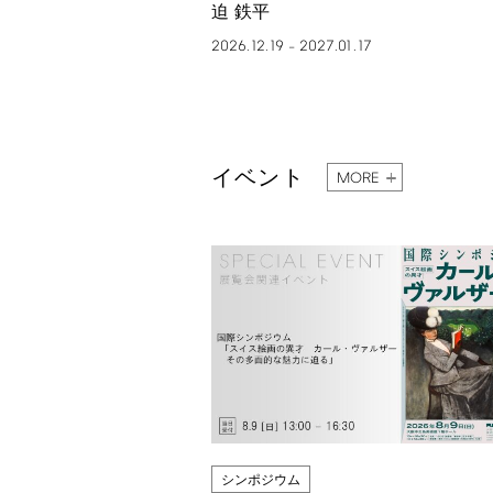
迫 鉄平
2026.12.19
2027.01.17
–
イベント
MORE
シンポジウム