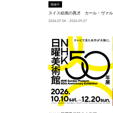
開催中
スイス絵画の異才 カール・ヴァル
2026.07.04
2026.09.27
–