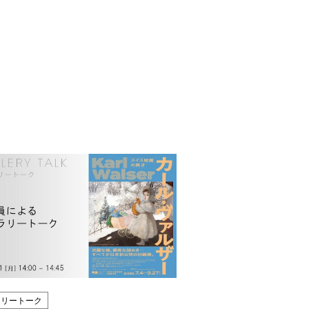
ラリートーク