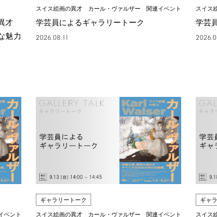
スイス絵画の異才 カール・ヴァルザー 関連イベント
スイス
の異才
学芸員によるギャラリートーク
学芸
な魅力
2026.08.11
2026.0
ギャラリートーク
ギャ
イベント
スイス絵画の異才 カール・ヴァルザー 関連イベント
スイス