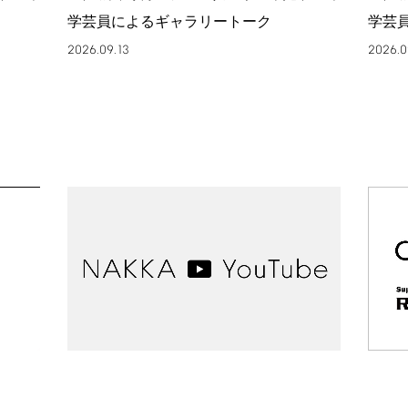
学芸員によるギャラリートーク
学芸
2026.09.13
2026.0