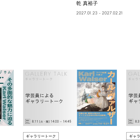
乾 真裕子
2027.01.23
2027.02.21
–
ギャラリートーク
ギャ