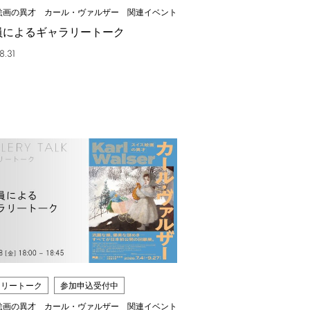
絵画の異才 カール・ヴァルザー 関連イベント
員によるギャラリートーク
8.31
ラリートーク
参加申込受付中
絵画の異才 カール・ヴァルザー 関連イベント