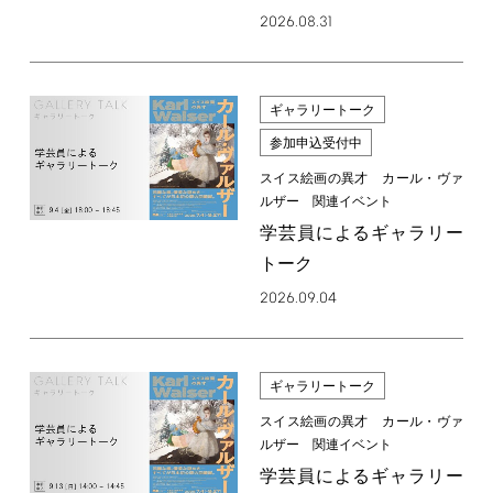
2026.08.31
ギャラリートーク
参加申込受付中
スイス絵画の異才 カール・ヴァ
ルザー 関連イベント
学芸員によるギャラリー
トーク
2026.09.04
ギャラリートーク
スイス絵画の異才 カール・ヴァ
ルザー 関連イベント
学芸員によるギャラリー