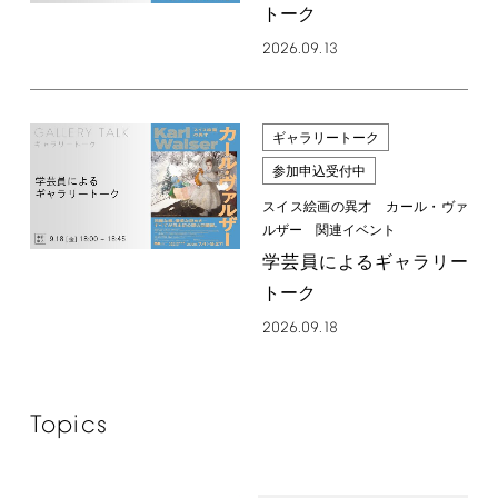
トーク
2026.09.13
ギャラリートーク
参加申込受付中
スイス絵画の異才 カール・ヴァ
ルザー 関連イベント
学芸員によるギャラリー
トーク
2026.09.18
Topics