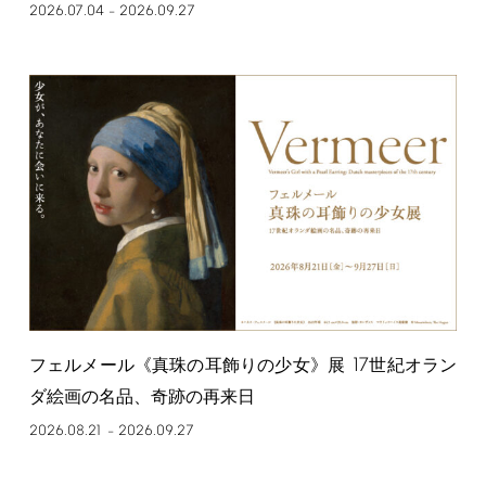
2026.07.04
2026.09.27
–
17
フェルメール《真珠の耳飾りの少女》展
世紀オラン
ダ絵画の名品、奇跡の再来日
2026.08.21
2026.09.27
–