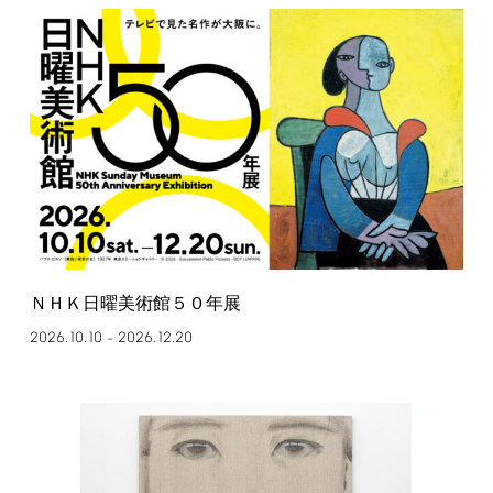
ＮＨＫ日曜美術館５０年展
2026.10.10
2026.12.20
–