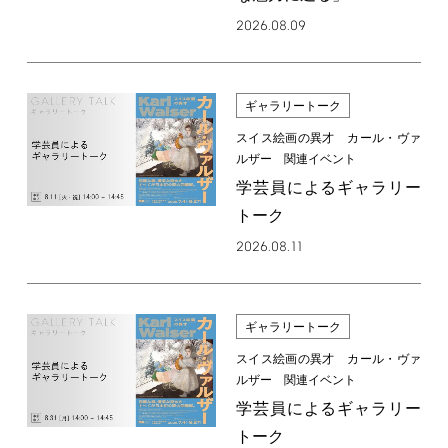
2026.08.09
ギャラリートーク
スイス絵画の異才 カール・ヴァ
ルザー 関連イベント
学芸員によるギャラリー
トーク
2026.08.11
ギャラリートーク
スイス絵画の異才 カール・ヴァ
ルザー 関連イベント
学芸員によるギャラリー
トーク