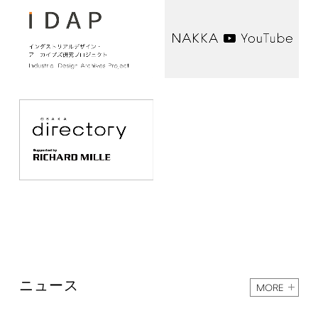
ニュース
MORE