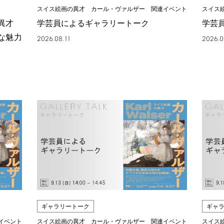
スイス絵画の異才 カール・ヴァルザー 関連イベント
スイス
の異才
学芸員によるギャラリートーク
学芸
な魅力
2026.08.11
2026.0
ギャラリートーク
ギャ
イベント
スイス絵画の異才 カール・ヴァルザー 関連イベント
スイス