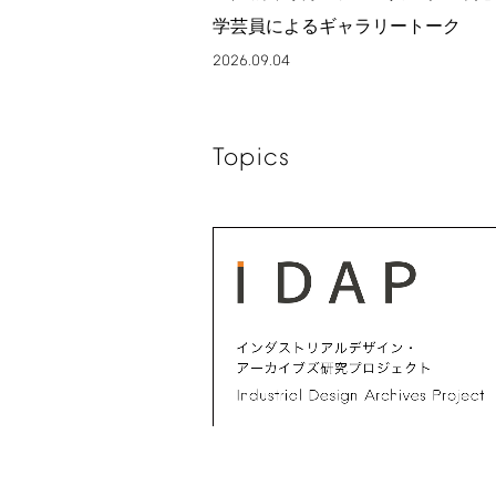
学芸員によるギャラリートーク
2026.09.04
Topics