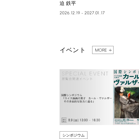
迫 鉄平
2026.12.19
2027.01.17
–
イベント
MORE
シンポジウム