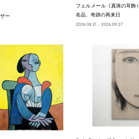
フェルメール《真珠の耳飾
名品、奇跡の再来日
ザー
2026.08.21
2026.09.27
–