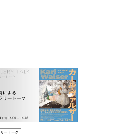
ラリートーク