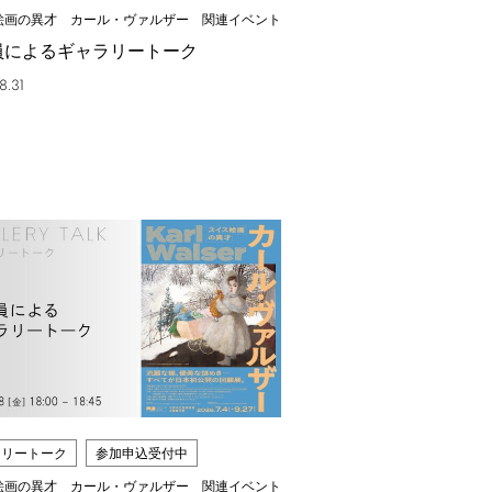
絵画の異才 カール・ヴァルザー 関連イベント
員によるギャラリートーク
8.31
ラリートーク
参加申込受付中
絵画の異才 カール・ヴァルザー 関連イベント