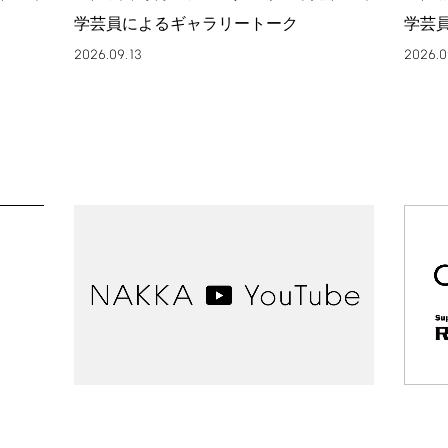
学芸員によるギャラリートーク
学芸
2026.09.13
2026.0