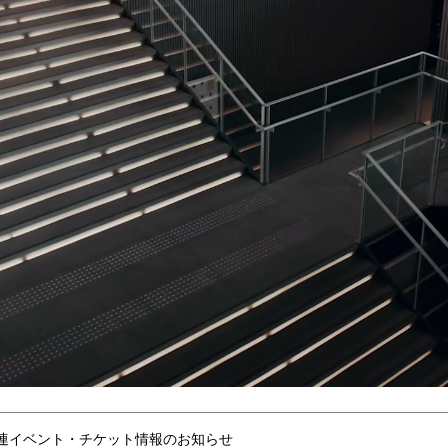
連イベント・チケット情報のお知らせ