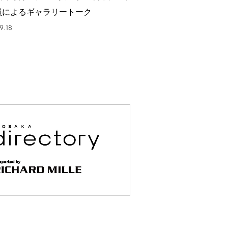
員によるギャラリートーク
9.18