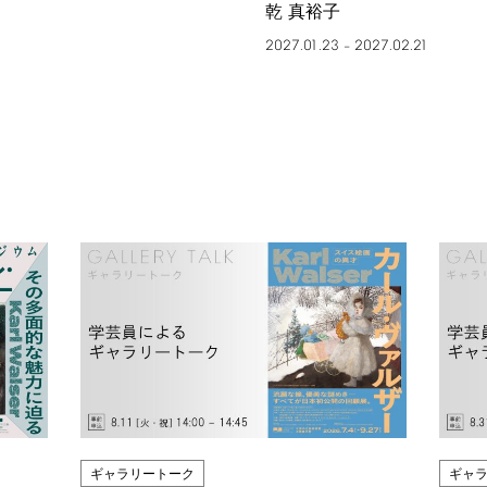
乾 真裕子
2027.01.23
2027.02.21
–
ギャラリートーク
ギャ