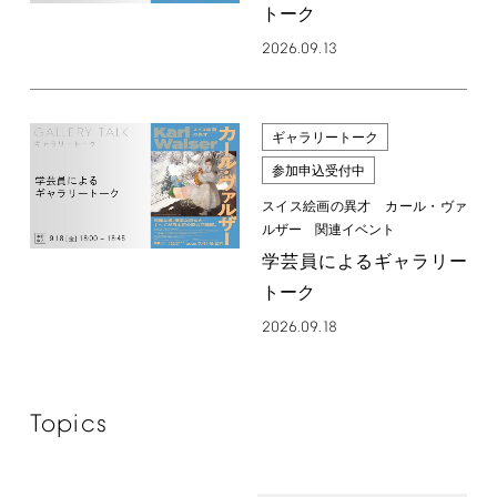
トーク
2026.09.13
ギャラリートーク
参加申込受付中
スイス絵画の異才 カール・ヴァ
ルザー 関連イベント
学芸員によるギャラリー
トーク
2026.09.18
Topics