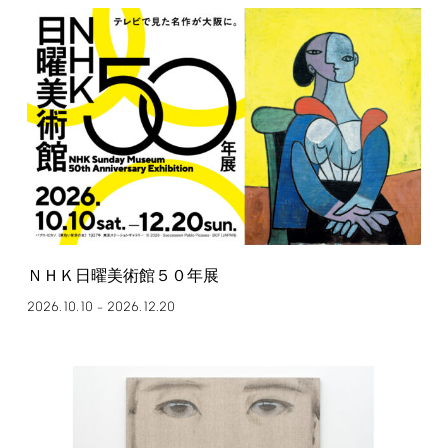
ＮＨＫ日曜美術館５０年展
2026.10.10
2026.12.20
–