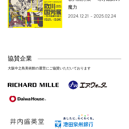
魔力
2024.12.21
2025.02.24
–
協賛企業
大阪中之島美術館の運営にご協賛いただいております