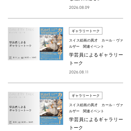
2026.08.09
ギャラリートーク
スイス絵画の異才 カール・ヴァ
ルザー 関連イベント
学芸員によるギャラリー
トーク
2026.08.11
ギャラリートーク
スイス絵画の異才 カール・ヴァ
ルザー 関連イベント
学芸員によるギャラリー
トーク