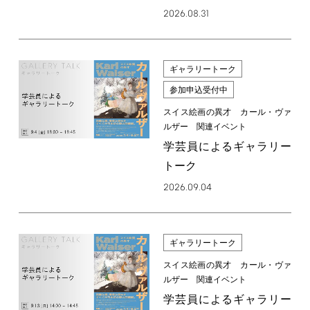
2026.08.31
ギャラリートーク
参加申込受付中
スイス絵画の異才 カール・ヴァ
ルザー 関連イベント
学芸員によるギャラリー
トーク
2026.09.04
ギャラリートーク
スイス絵画の異才 カール・ヴァ
ルザー 関連イベント
学芸員によるギャラリー