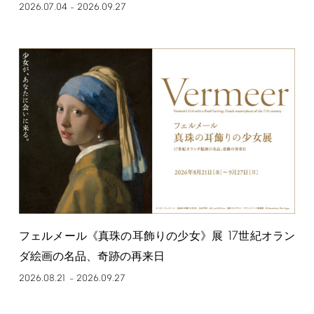
2026.07.04
2026.09.27
–
17
フェルメール《真珠の耳飾りの少女》展
世紀オラン
ダ絵画の名品、奇跡の再来日
2026.08.21
2026.09.27
–