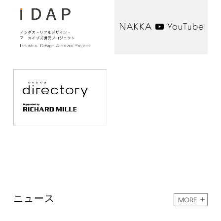
ニュース
MORE