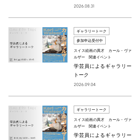
2026.08.31
ギャラリートーク
参加申込受付中
スイス絵画の異才 カール・ヴァ
ルザー 関連イベント
学芸員によるギャラリー
トーク
2026.09.04
ギャラリートーク
スイス絵画の異才 カール・ヴァ
ルザー 関連イベント
学芸員によるギャラリー