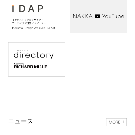
ニュース
MORE