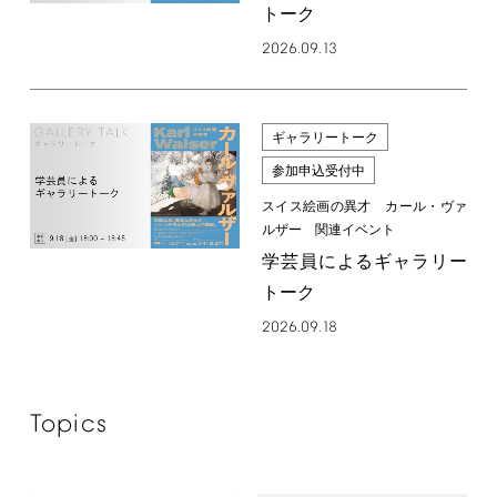
トーク
2026.09.13
ギャラリートーク
参加申込受付中
スイス絵画の異才 カール・ヴァ
ルザー 関連イベント
学芸員によるギャラリー
トーク
2026.09.18
Topics