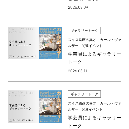
2026.08.09
ギャラリートーク
スイス絵画の異才 カール・ヴァ
ルザー 関連イベント
学芸員によるギャラリー
トーク
2026.08.11
ギャラリートーク
スイス絵画の異才 カール・ヴァ
ルザー 関連イベント
学芸員によるギャラリー
トーク