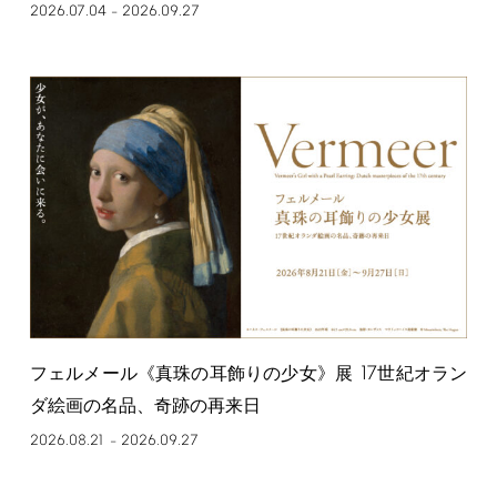
2026.07.04
2026.09.27
–
17
フェルメール《真珠の耳飾りの少女》展
世紀オラン
ダ絵画の名品、奇跡の再来日
2026.08.21
2026.09.27
–