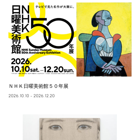
ＮＨＫ日曜美術館５０年展
2026.10.10
2026.12.20
–