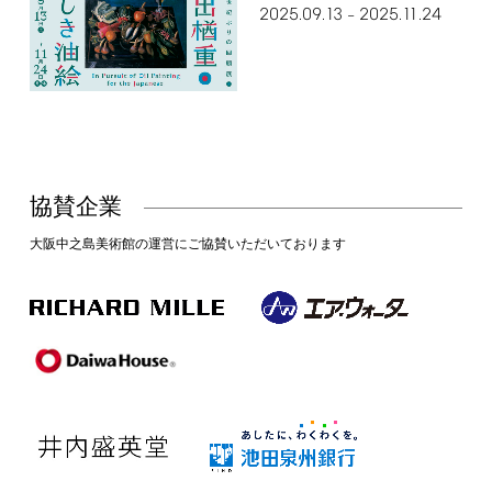
2025.09.13
2025.11.24
–
協賛企業
大阪中之島美術館の運営にご協賛いただいております