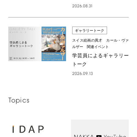
2026.08.31
ギャラリートーク
スイス絵画の異才 カール・ヴァ
ルザー 関連イベント
学芸員によるギャラリー
トーク
2026.09.13
Topics