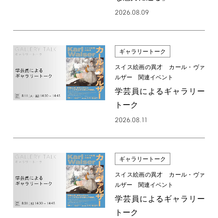
2026.08.09
ギャラリートーク
スイス絵画の異才 カール・ヴァ
ルザー 関連イベント
学芸員によるギャラリー
トーク
2026.08.11
ギャラリートーク
スイス絵画の異才 カール・ヴァ
ルザー 関連イベント
学芸員によるギャラリー
トーク