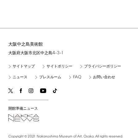
大阪中之島美術館
4-3-1
大阪府大阪市北区中之島
サイトマップ
サイトポリシー
プライバシーポリシー
FAQ
ニュース
プレスルーム
お問い合わせ
開館準備ニュース
©
Copyright
2021
Nakanoshima
Museum
of
Art,
Osaka.
All
rights
reserved.