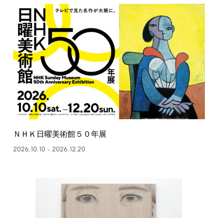
ＮＨＫ日曜美術館５０年展
2026.10.10
2026.12.20
–