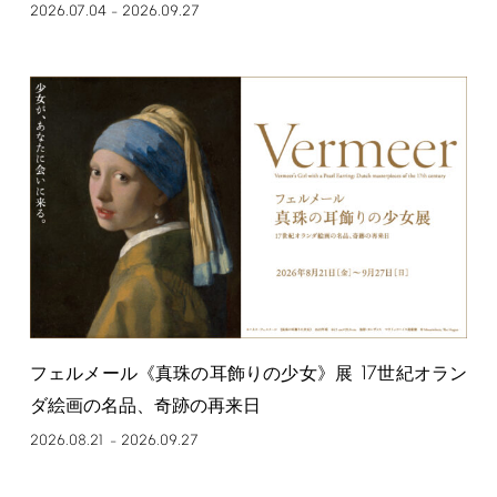
2026.07.04
2026.09.27
–
17
フェルメール《真珠の耳飾りの少女》展
世紀オラン
ダ絵画の名品、奇跡の再来日
2026.08.21
2026.09.27
–