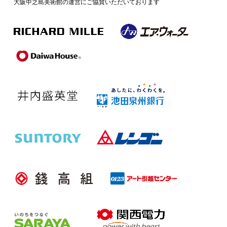
大阪中之島美術館の運営にご協賛いただいております