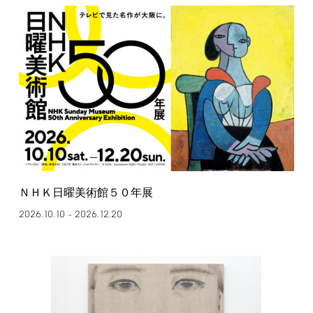
ＮＨＫ日曜美術館５０年展
2026.10.10
2026.12.20
–