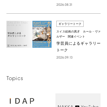
2026.08.31
ギャラリートーク
スイス絵画の異才 カール・ヴァ
ルザー 関連イベント
学芸員によるギャラリー
トーク
2026.09.13
Topics