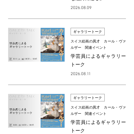
2026.08.09
ギャラリートーク
スイス絵画の異才 カール・ヴァ
ルザー 関連イベント
学芸員によるギャラリー
トーク
2026.08.11
ギャラリートーク
スイス絵画の異才 カール・ヴァ
ルザー 関連イベント
学芸員によるギャラリー
トーク