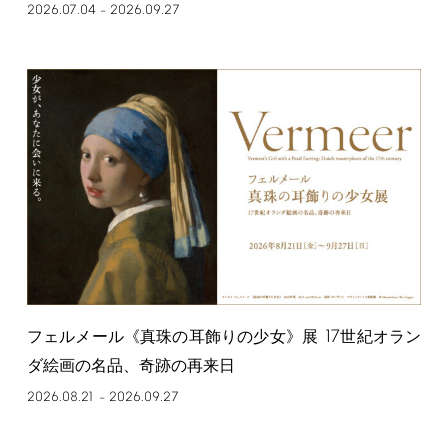
2026.07.04
2026.09.27
–
17
フェルメール《真珠の耳飾りの少女》展
世紀オラン
ダ絵画の名品、奇跡の再来日
2026.08.21
2026.09.27
–