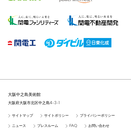
大阪中之島美術館
4-3-1
大阪府大阪市北区中之島
サイトマップ
サイトポリシー
プライバシーポリシー
FAQ
ニュース
プレスルーム
お問い合わせ