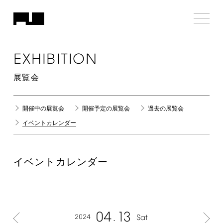
EXHIBITION
展覧会
開催中の展覧会
開催予定の展覧会
過去の展覧会
イベントカレンダー
イベントカレンダー
04
13
2024
Sat