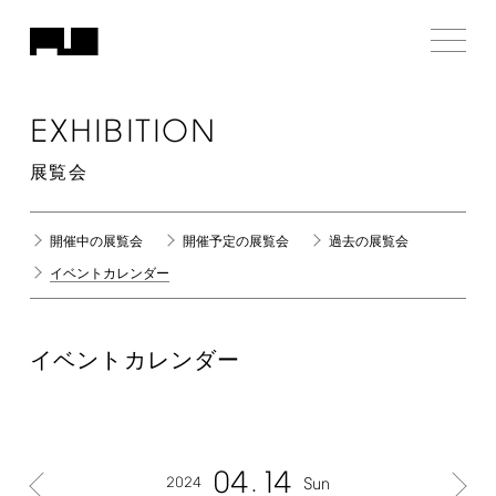
EXHIBITION
展覧会
開催中の展覧会
開催予定の展覧会
過去の展覧会
イベントカレンダー
イベントカレンダー
04
14
2024
Sun