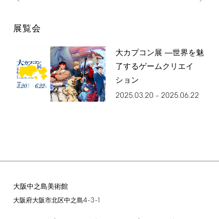
展覧会
大カプコン展 ―世界を魅
了するゲームクリエイ
ション
2025.03.20
2025.06.22
–
大阪中之島美術館
4-3-1
大阪府大阪市北区中之島