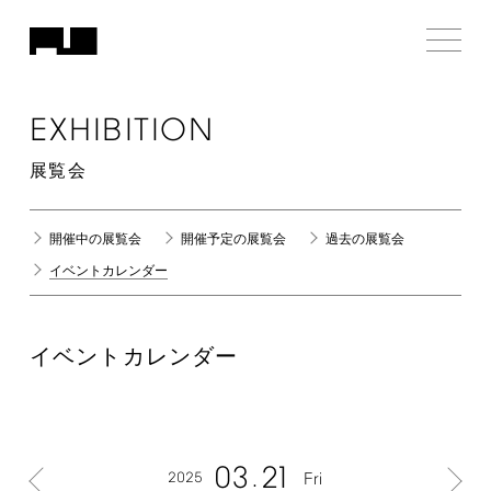
EXHIBITION
展覧会
開催中の展覧会
開催予定の展覧会
過去の展覧会
イベントカレンダー
イベントカレンダー
03
21
2025
Fri