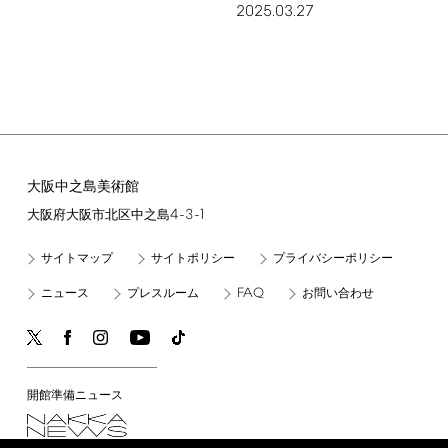
2025.03.27
大阪中之島美術館
4-3-1
大阪府大阪市北区中之島
サイトマップ
サイトポリシー
プライバシーポリシー
FAQ
ニュース
プレスルーム
お問い合わせ
開館準備ニュース