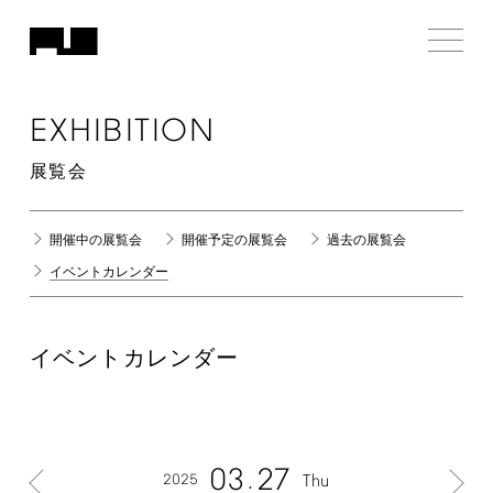
EXHIBITION
展覧会
開催中の展覧会
開催予定の展覧会
過去の展覧会
イベントカレンダー
イベントカレンダー
03
27
2025
Thu