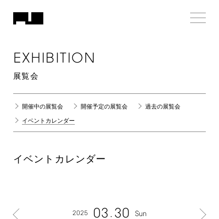
EXHIBITION
展覧会
開催中の展覧会
開催予定の展覧会
過去の展覧会
イベントカレンダー
イベントカレンダー
03
30
2025
Sun