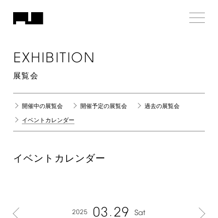
EXHIBITION
展覧会
開催中の展覧会
開催予定の展覧会
過去の展覧会
イベントカレンダー
イベントカレンダー
03
29
2025
Sat