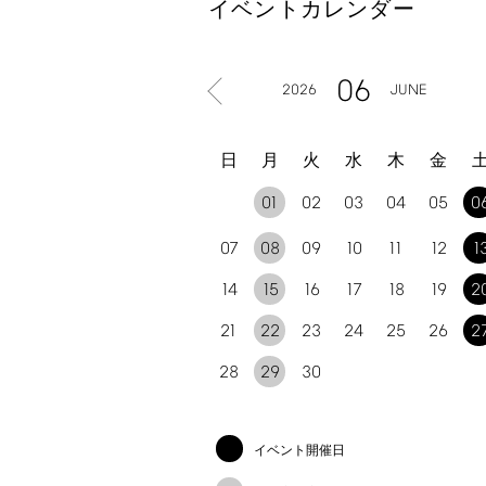
イベントカレンダー
06
2026
JUNE
日
月
火
水
木
金
01
02
03
04
05
0
07
08
09
10
11
12
1
14
15
16
17
18
19
2
21
22
23
24
25
26
2
28
29
30
イベント開催日