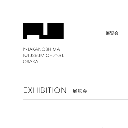
展覧会
EXHIBITION
展覧会