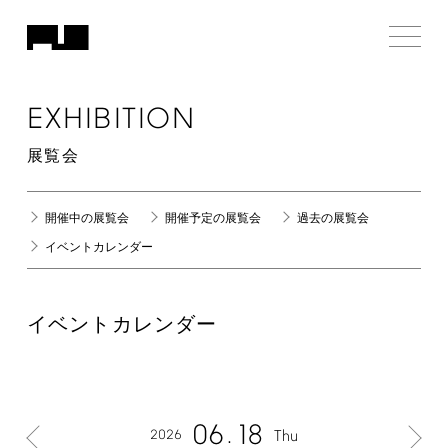
EXHIBITION
展覧会
開催中の展覧会
開催予定の展覧会
過去の展覧会
イベントカレンダー
イベントカレンダー
06
18
2026
Thu