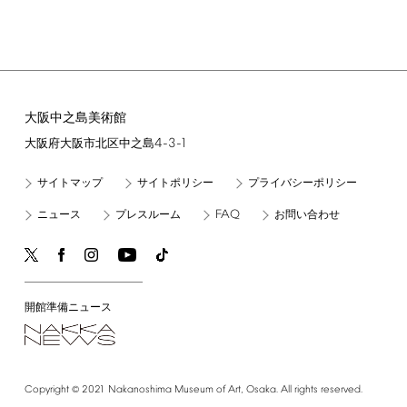
大阪中之島美術館
4-3-1
大阪府大阪市北区中之島
サイトマップ
サイトポリシー
プライバシーポリシー
FAQ
ニュース
プレスルーム
お問い合わせ
開館準備ニュース
©
Copyright
2021
Nakanoshima
Museum
of
Art,
Osaka.
All
rights
reserved.