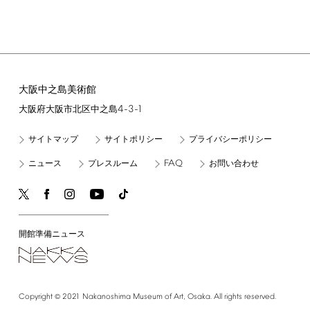
大阪中之島美術館
4-3-1
大阪府大阪市北区中之島
サイトマップ
サイトポリシー
プライバシーポリシー
FAQ
ニュース
プレスルーム
お問い合わせ
開館準備ニュース
©
Copyright
2021
Nakanoshima
Museum
of
Art,
Osaka.
All
rights
reserved.