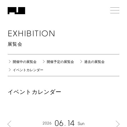
EXHIBITION
展覧会
開催中の展覧会
開催予定の展覧会
過去の展覧会
イベントカレンダー
イベントカレンダー
06
14
2026
Sun